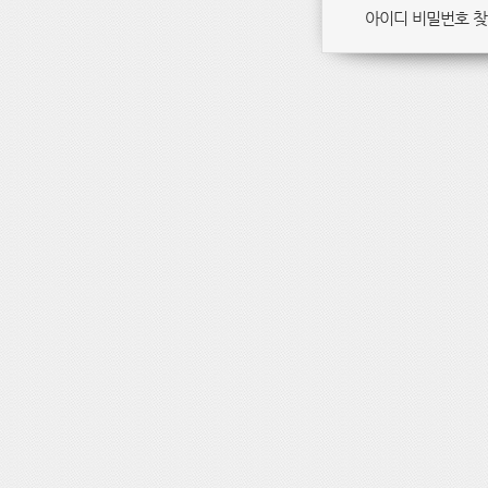
아이디 비밀번호