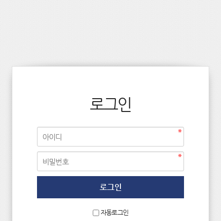
로그인
자동로그인