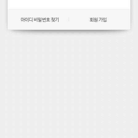
아이디 비밀번호 찾기
회원 가입