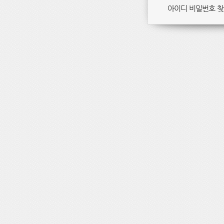
아이디 비밀번호