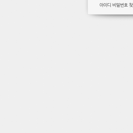
아이디 비밀번호