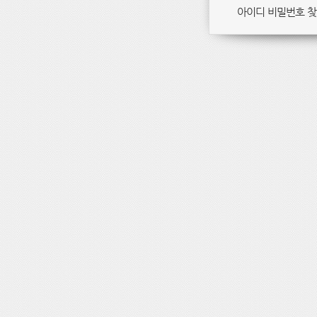
아이디 비밀번호