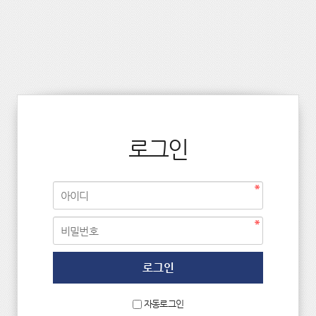
로그인
자동로그인