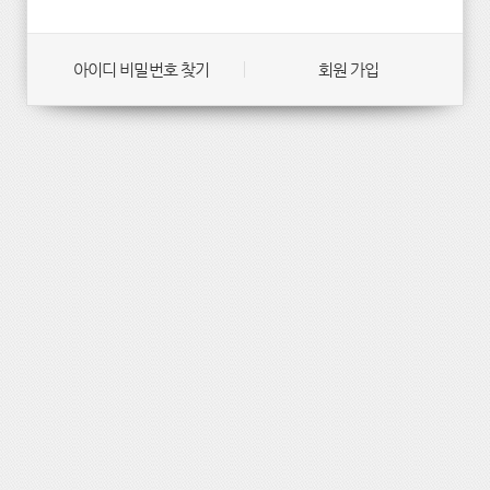
아이디 비밀번호 찾기
회원 가입