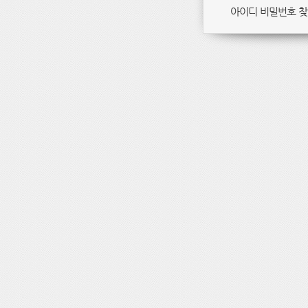
아이디 비밀번호