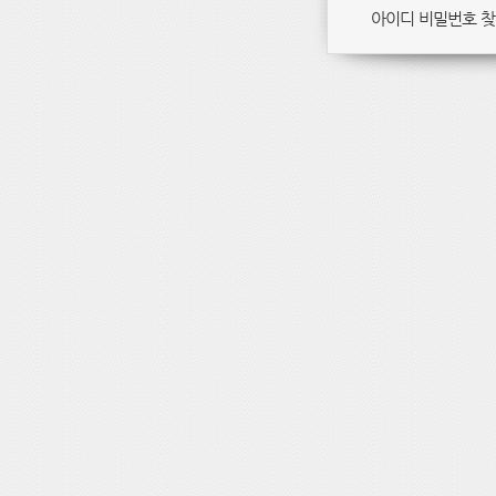
아이디 비밀번호