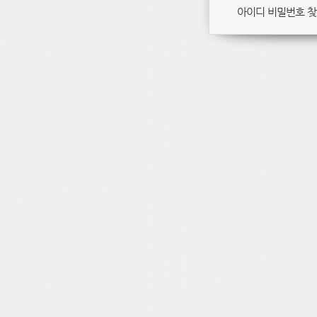
아이디 비밀번호