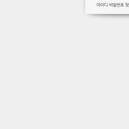
아이디 비밀번호